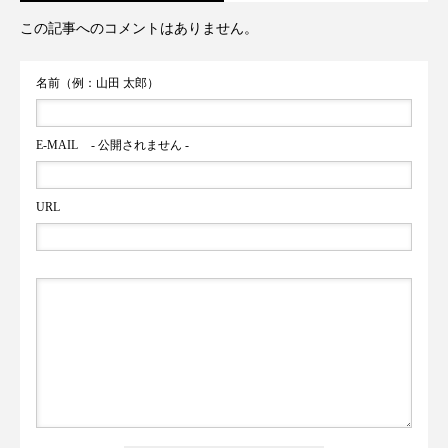
この記事へのコメントはありません。
名前（例：山田 太郎）
E-MAIL
- 公開されません -
URL