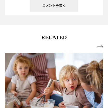
RELATED
