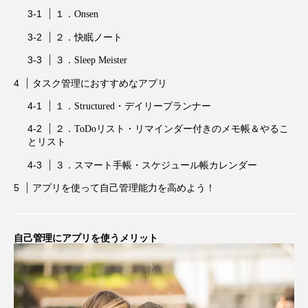
１．Onsen
２．快眠ノート
３．Sleep Meister
タスク管理におすすめなアプリ
１．Structured・デイリープランナー
２．ToDoリスト・リマインダー付きのメモ帳＆やるこ
とリスト
３．スマート手帳・スケジュール帳カレンダー
アプリを使って自己管理能力を高めよう！
自己管理にアプリを使うメリット