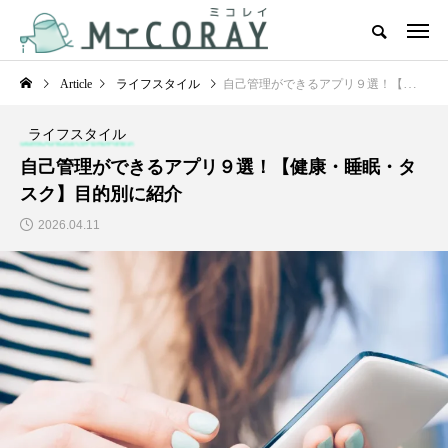
Article
ライフスタイル
自己管理ができるアプリ９選！【健康・睡眠・タスク】目的別に紹介
ライフスタイル
自己管理ができるアプリ９選！【健康・睡眠・タ
スク】目的別に紹介
2026.04.11