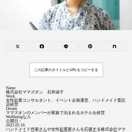
この記事のタイトルとURLをコピーする
Name
株式会社ママズオン 石井淑子
Work
女性起業コンサルタント、イベント企画運営、ハンドメイド委託
店経営
Dream
ママズオンのメンバーが家族で泊まれるホテルを経営
Wellbeingな人
公開日：
2025.05.16
ハンドメイド作家さんや女性起業家さんを応援する株式会社ママ