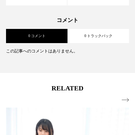
コメント
0 コメント
0 トラックバック
この記事へのコメントはありません。
RELATED
