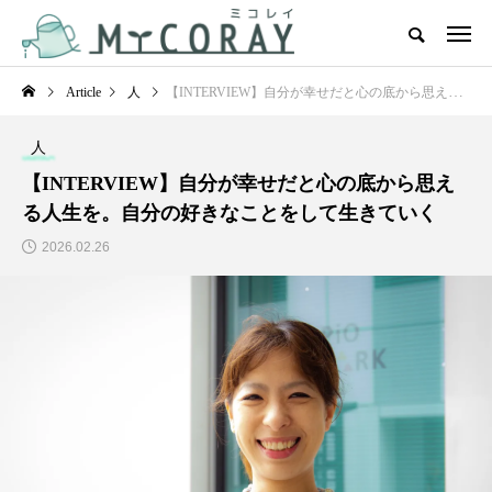
Article
人
【INTERVIEW】自分が幸せだと心の底から思える人生を。自分の好きなことをして生きていく
人
【INTERVIEW】自分が幸せだと心の底から思え
る人生を。自分の好きなことをして生きていく
2026.02.26